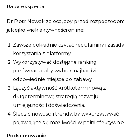
Rada eksperta
Dr Piotr Nowak zaleca, aby przed rozpoczęciem
jakiejkolwiek aktywności online:
Zawsze dokładnie czytać regulaminy i zasady
korzystania z platformy.
Wykorzystywać dostępne rankingi i
porównania, aby wybrać najbardziej
odpowiednie miejsce do zabawy.
Łączyć aktywność krótkoterminową z
długoterminową strategią rozwoju
umiejętności i doświadczenia.
Śledzić nowości i trendy, by wykorzystywać
pojawiające się możliwości w pełni efektywnie.
Podsumowanie