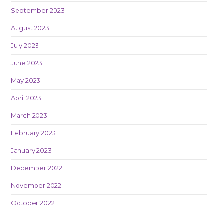
September 2023
August 2023
July 2023
June 2023
May 2023
April 2023
March 2023
February 2023
January 2023
December 2022
November 2022
October 2022