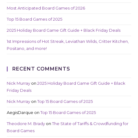
Most Anticipated Board Games of 2026
Top 15 Board Games of 2025
2025 Holiday Board Game Gift Guide + Black Friday Deals
1st Impressions of Hot Streak, Leviathan Wilds, Critter Kitchen,
Positano, and more!
RECENT COMMENTS
Nick Murray
on
2025 Holiday Board Game Gift Guide + Black
Friday Deals
Nick Murray
on
Top 15 Board Games of 2025
AegisDarque
on
Top 15 Board Games of 2025
Theodore M. Brady
on
The State of Tariffs & Crowdfunding for
Board Games