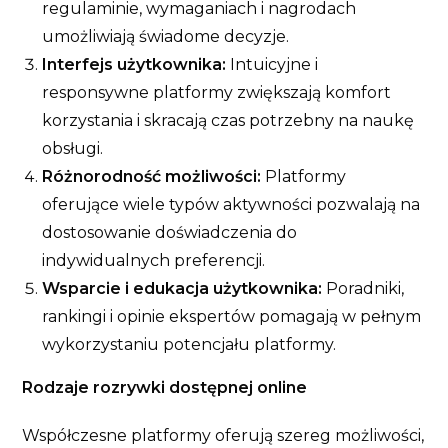
regulaminie, wymaganiach i nagrodach
umożliwiają świadome decyzje.
Interfejs użytkownika:
Intuicyjne i
responsywne platformy zwiększają komfort
korzystania i skracają czas potrzebny na naukę
obsługi.
Różnorodność możliwości:
Platformy
oferujące wiele typów aktywności pozwalają na
dostosowanie doświadczenia do
indywidualnych preferencji.
Wsparcie i edukacja użytkownika:
Poradniki,
rankingi i opinie ekspertów pomagają w pełnym
wykorzystaniu potencjału platformy.
Rodzaje rozrywki dostępnej online
Współczesne platformy oferują szereg możliwości,