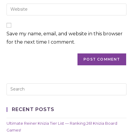
username
email
Enter
to
address
your
comment
to
website
comment
URL
Save my name, email, and website in this browser
(optional)
for the next time I comment.
RECENT POSTS
Ultimate Reiner Knizia Tier List — Ranking 261 Knizia Board
Games!