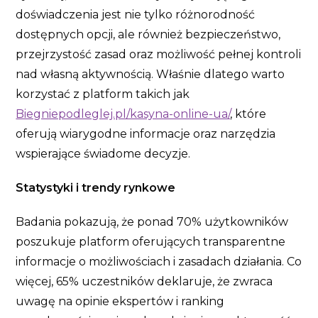
doświadczenia jest nie tylko różnorodność
dostępnych opcji, ale również bezpieczeństwo,
przejrzystość zasad oraz możliwość pełnej kontroli
nad własną aktywnością. Właśnie dlatego warto
korzystać z platform takich jak
Biegniepodleglej.pl/kasyna-online-ua/
, które
oferują wiarygodne informacje oraz narzędzia
wspierające świadome decyzje.
Statystyki i trendy rynkowe
Badania pokazują, że ponad 70% użytkowników
poszukuje platform oferujących transparentne
informacje o możliwościach i zasadach działania. Co
więcej, 65% uczestników deklaruje, że zwraca
uwagę na opinie ekspertów i ranking