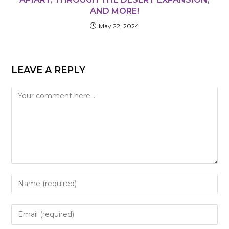
AND MORE!
May 22, 2024
LEAVE A REPLY
Comment
Enter
your
name
Enter
or
your