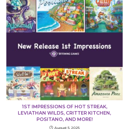
1ST IMPRESSIONS OF HOT STREAK,
LEVIATHAN WILDS, CRITTER KITCHEN,
POSITANO, AND MORE!
August 5, 2025