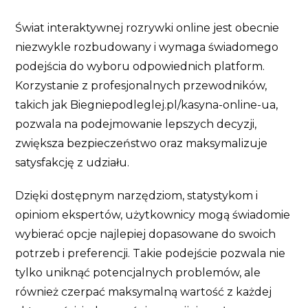
Świat interaktywnej rozrywki online jest obecnie
niezwykle rozbudowany i wymaga świadomego
podejścia do wyboru odpowiednich platform.
Korzystanie z profesjonalnych przewodników,
takich jak Biegniepodleglej.pl/kasyna-online-ua,
pozwala na podejmowanie lepszych decyzji,
zwiększa bezpieczeństwo oraz maksymalizuje
satysfakcję z udziału.
Dzięki dostępnym narzędziom, statystykom i
opiniom ekspertów, użytkownicy mogą świadomie
wybierać opcje najlepiej dopasowane do swoich
potrzeb i preferencji. Takie podejście pozwala nie
tylko uniknąć potencjalnych problemów, ale
również czerpać maksymalną wartość z każdej