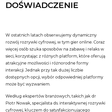
DOŚWIADCZENIE
W ostatnich latach obserwujemy dynamiczny
rozwój rozrywki cyfrowej, w tym gier online. Coraz
więcej osób szuka sposobów na zabawę i relaks w
sieci, korzystając z różnych platform, które oferują
atrakcyjne możliwości i różnorodne formy
interakcji. Jednak przy tak dużej liczbie
dostępnych opcji, wybór odpowiedniej platformy
może być wyzwaniem.
Według ekspertów branżowych, takich jak dr
Piotr Nowak, specjalista ds. interaktywnej rozrywki
cyfrowej, kluczem do satysfakcjonującego