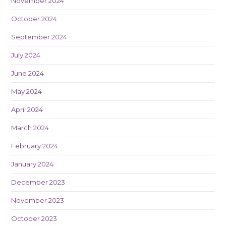
November 2024
October 2024
September 2024
July 2024
June 2024
May 2024
April 2024
March 2024
February 2024
January 2024
December 2023
November 2023
October 2023